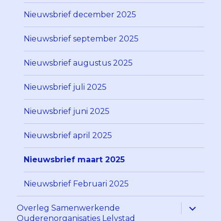
Nieuwsbrief december 2025
Nieuwsbrief september 2025
Nieuwsbrief augustus 2025
Nieuwsbrief juli 2025
Nieuwsbrief juni 2025
Nieuwsbrief april 2025
Nieuwsbrief maart 2025
Nieuwsbrief Februari 2025
Alles
Overleg Samenwerkende
uitklapp
Ouderenorganisaties Lelystad