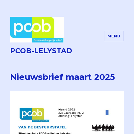
MENU
PCOB-LELYSTAD
Nieuwsbrief maart 2025