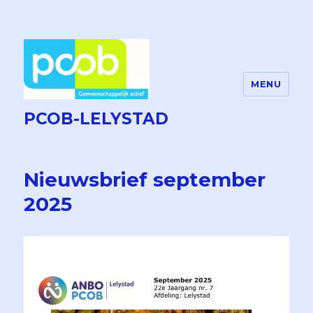
MENU
PCOB-LELYSTAD
Nieuwsbrief september
2025