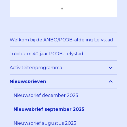
Welkom bij de ANBO/PCOB-afdeling Lelystad
Jubileum 40 jaar PCOB-Lelystad
Alles
Activiteitenprogramma
uitklapp
Alles
Nieuwsbrieven
uitklapp
Nieuwsbrief december 2025
Nieuwsbrief september 2025
Nieuwsbrief augustus 2025